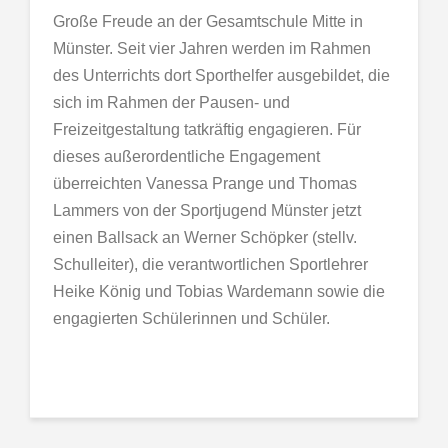
Große Freude an der Gesamtschule Mitte in
Münster. Seit vier Jahren werden im Rahmen
des Unterrichts dort Sporthelfer ausgebildet, die
sich im Rahmen der Pausen- und
Freizeitgestaltung tatkräftig engagieren. Für
dieses außerordentliche Engagement
überreichten Vanessa Prange und Thomas
Lammers von der Sportjugend Münster jetzt
einen Ballsack an Werner Schöpker (stellv.
Schulleiter), die verantwortlichen Sportlehrer
Heike König und Tobias Wardemann sowie die
engagierten Schülerinnen und Schüler.