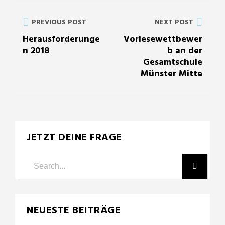
PREVIOUS POST
NEXT POST
Herausforderunge
Vorlesewettbewer
n 2018
b an der
Gesamtschule
Münster Mitte
JETZT DEINE FRAGE
NEUESTE BEITRÄGE