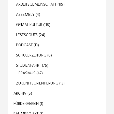
ARBEITSGEMEINSCHAFT
(119)
ASSEMBLY
(4)
GEMM-KULTUR
(118)
LESESCOUTS
(24)
PODCAST
(13)
SCHÜLERZEITUNG
(6)
STUDIENFAHRT
(75)
ERASMUS
(47)
ZUKUNFTSORIENTIERUNG
(13)
ARCHIV
(5)
FÖRDERVEREIN
(1)
RAUMPROJEKT
(3)