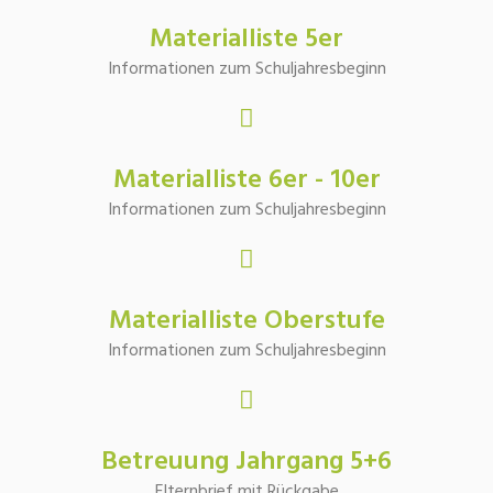
Materialliste 5er
Informationen zum Schuljahresbeginn
Materialliste 6er - 10er
Informationen zum Schuljahresbeginn
Materialliste Oberstufe
Informationen zum Schuljahresbeginn
Betreuung Jahrgang 5+6
Elternbrief mit Rückgabe