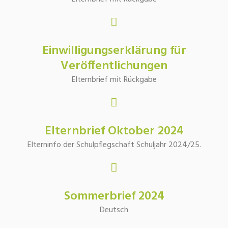
Einwilligungserklärung für
Veröffentlichungen
Elternbrief mit Rückgabe
Elternbrief Oktober 2024
Elterninfo der Schulpflegschaft Schuljahr 2024/25.
Sommerbrief 2024
Deutsch