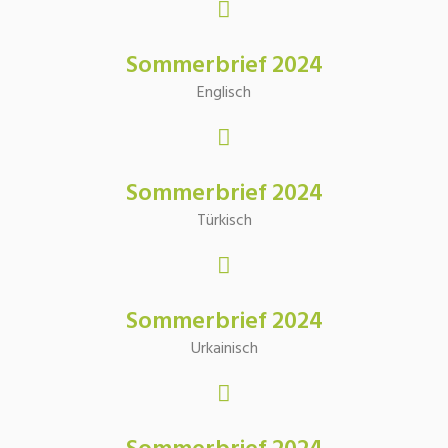
Sommerbrief 2024
Englisch
Sommerbrief 2024
Türkisch
Sommerbrief 2024
Urkainisch