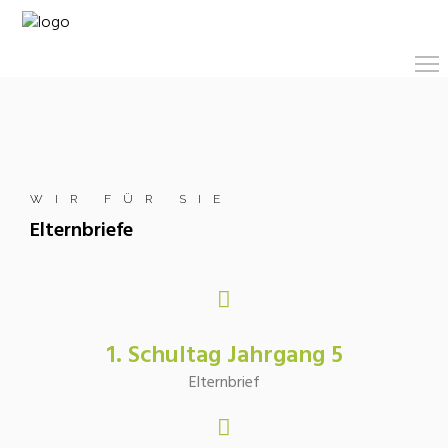
WIR FÜR SIE
Elternbriefe
1. Schultag Jahrgang 5
Elternbrief