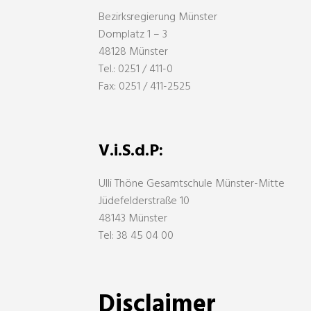
Bezirksregierung Münster
Domplatz 1 – 3
48128 Münster
Tel.: 0251 / 411-0
Fax: 0251 / 411-2525
V.i.S.d.P:
Ulli Thöne Gesamtschule Münster-Mitte
Jüdefelderstraße 10
48143 Münster
Tel: 38 45 04 00
Disclaimer