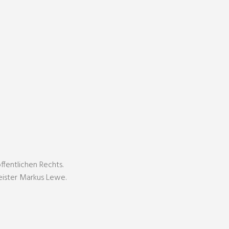
ffentlichen Rechts.
eister Markus Lewe.