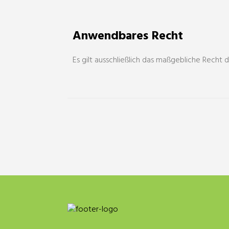
Anwendbares Recht
Es gilt ausschließlich das maßgebliche Recht 