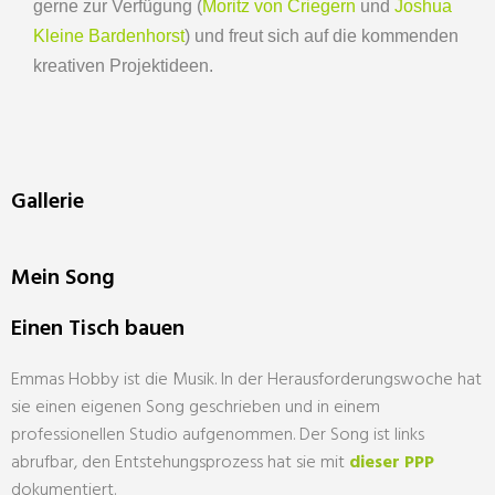
gerne zur Verfügung (
Moritz von Criegern
und
Joshua
Kleine Bardenhorst
) und freut sich auf die kommenden
kreativen Projektideen.
Gallerie
Mein Song
Einen Tisch bauen
Emmas Hobby ist die Musik. In der Herausforderungswoche hat
sie einen eigenen Song geschrieben und in einem
professionellen Studio aufgenommen. Der Song ist links
abrufbar, den Entstehungsprozess hat sie mit
dieser PPP
dokumentiert.