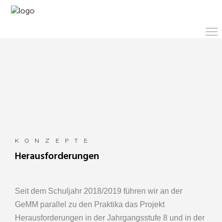
KONZEPTE
Herausforderungen
Seit dem Schuljahr 2018/2019 führen wir an der
GeMM parallel zu den Praktika das Projekt
Herausforderungen in der Jahrgangsstufe 8 und in der