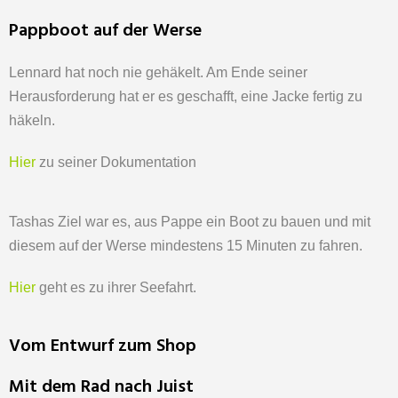
Pappboot auf der Werse
Lennard hat noch nie gehäkelt. Am Ende seiner
Herausforderung hat er es geschafft, eine Jacke fertig zu
häkeln.
Hier
zu seiner Dokumentation
Tashas Ziel war es, aus Pappe ein Boot zu bauen und mit
diesem auf der Werse mindestens 15 Minuten zu fahren.
Hier
geht es zu ihrer Seefahrt.
Vom Entwurf zum Shop
Mit dem Rad nach Juist