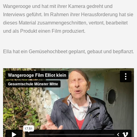
Wangerooge und hat mit ihrer Kamera gedreht und
Interviews geführt. Im Rahmen ihrer Herausforderung hat sie
dieses Material zusammengeschnitten, vertont, bearbeitet
und als Produkt einen Film produziert.
Ella hat ein Gemüsehochbeet geplant, gebaut und bepflanzt.