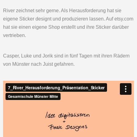
River zeichnet sehr gerne. Als Herausforderung hat sie
eigene Sticker designt und produzieren lassen. Auf etsy.com
hat sie einen eigene Shop erstellt und ihre Sticker darüber
vertrieben.
Casper, Luke und Jorik sind in fünf Tagen mit ihren Rädern
von Münster nach Juist gefahren.