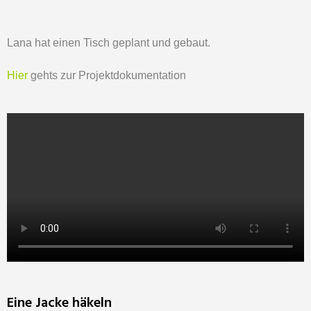
Lana hat einen Tisch geplant und gebaut.
Hier
gehts zur Projektdokumentation
Eine Jacke häkeln