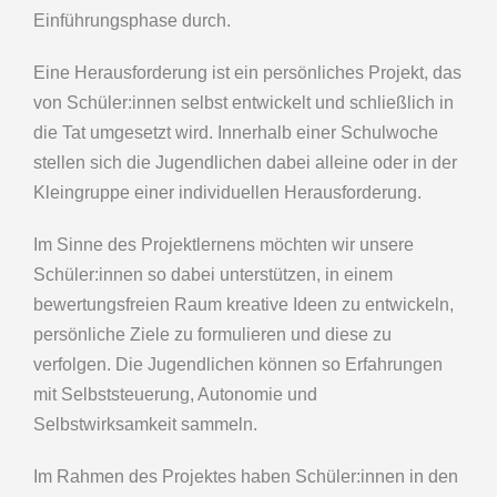
Einführungsphase durch.
Eine Herausforderung ist ein persönliches Projekt, das
von Schüler:innen selbst entwickelt und schließlich in
die Tat umgesetzt wird. Innerhalb einer Schulwoche
stellen sich die Jugendlichen dabei alleine oder in der
Kleingruppe einer individuellen Herausforderung.
Im Sinne des Projektlernens möchten wir unsere
Schüler:innen so dabei unterstützen, in einem
bewertungsfreien Raum kreative Ideen zu entwickeln,
persönliche Ziele zu formulieren und diese zu
verfolgen. Die Jugendlichen können so Erfahrungen
mit Selbststeuerung, Autonomie und
Selbstwirksamkeit sammeln.
Im Rahmen des Projektes haben Schüler:innen in den