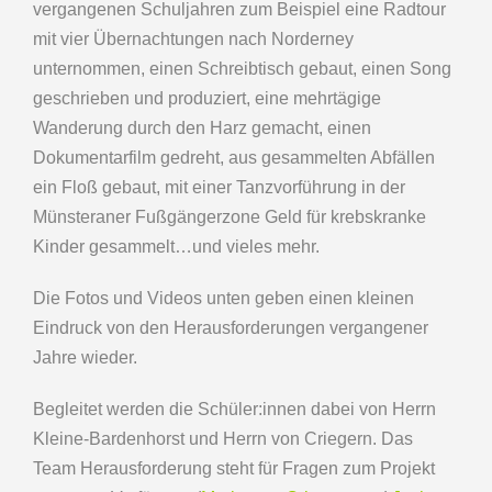
vergangenen Schuljahren zum Beispiel eine Radtour
mit vier Übernachtungen nach Norderney
unternommen, einen Schreibtisch gebaut, einen Song
geschrieben und produziert, eine mehrtägige
Wanderung durch den Harz gemacht, einen
Dokumentarfilm gedreht, aus gesammelten Abfällen
ein Floß gebaut, mit einer Tanzvorführung in der
Münsteraner Fußgängerzone Geld für krebskranke
Kinder gesammelt…und vieles mehr.
Die Fotos und Videos unten geben einen kleinen
Eindruck von den Herausforderungen vergangener
Jahre wieder.
Begleitet werden die Schüler:innen dabei von Herrn
Kleine-Bardenhorst und Herrn von Criegern. Das
Team Herausforderung steht für Fragen zum Projekt