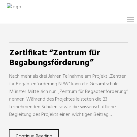
Zertifikat: “Zentrum für
Begabungsförderung”
Nach mehr als drei Jahren Teilnahme am Projekt „Zentren
für Begabtenförderung NRW“ kann die Gesamtschule
Münster Mitte sich nun „Zentrum für Begabtenförderung“
nennen. Während des Projektes leisteten die 23
teilnehmenden Schulen sowie die wissenschaftliche
Begleitung des Projekts einen wichtigen Beitrag…
Continue Reading