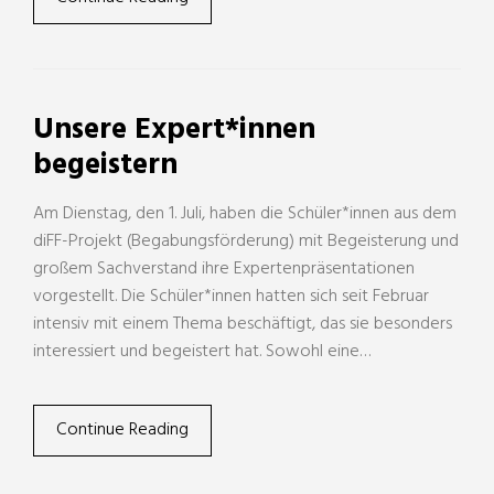
Unsere Expert*innen
begeistern
Am Dienstag, den 1. Juli, haben die Schüler*innen aus dem
diFF-Projekt (Begabungsförderung) mit Begeisterung und
großem Sachverstand ihre Expertenpräsentationen
vorgestellt. Die Schüler*innen hatten sich seit Februar
intensiv mit einem Thema beschäftigt, das sie besonders
interessiert und begeistert hat. Sowohl eine…
Continue Reading