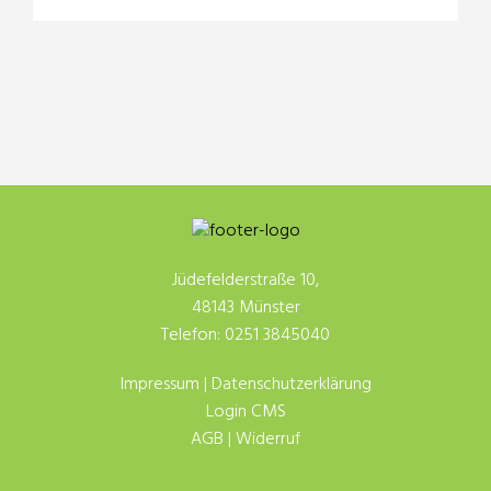
Jüdefelderstraße 10,
48143 Münster
Telefon: 0251 3845040
Impressum
|
Datenschutzerklärung
Login CMS
AGB
|
Widerruf