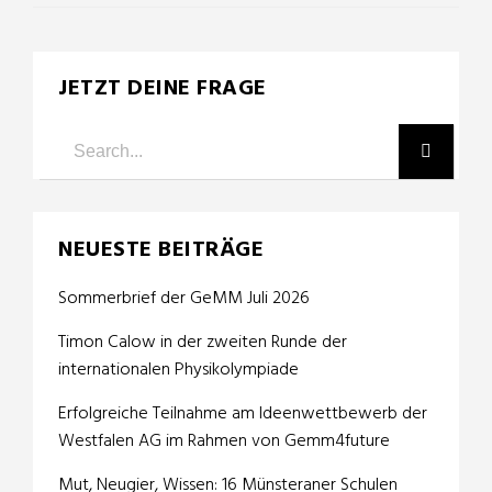
JETZT DEINE FRAGE
NEUESTE BEITRÄGE
Sommerbrief der GeMM Juli 2026
Timon Calow in der zweiten Runde der
internationalen Physikolympiade
Erfolgreiche Teilnahme am Ideenwettbewerb der
Westfalen AG im Rahmen von Gemm4future
Mut, Neugier, Wissen: 16 Münsteraner Schulen