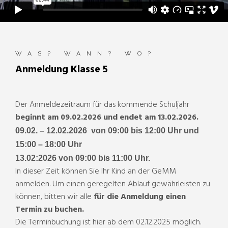
WAS? WANN? WO?
Anmeldung Klasse 5
Der Anmeldezeitraum für das kommende Schuljahr
beginnt am 09.02.2026 und endet am 13.02.2026.
09.02. – 12.02.2026 von 09:00 bis 12:00 Uhr und
15:00 – 18:00 Uhr
13.02:2026 von 09:00 bis 11:00 Uhr.
In dieser Zeit können Sie Ihr Kind an der GeMM
anmelden. Um einen geregelten Ablauf gewährleisten zu
können, bitten wir alle
für die Anmeldung einen
Termin zu buchen.
Die Terminbuchung ist hier ab dem 02.12.2025 möglich.