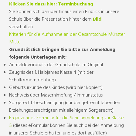
Klicken Sie dazu hier: Terminbuchung
Sie können sich darüber hinaus einen Einblick in unsere
Schule über die Präsentation hinter dem
Bild
verschaffen.
Kriterien für die Aufnahme an der Gesamtschule Münster
Mitte
Grundsätzlich bringen Sie bitte zur Anmeldung
folgende Unterlagen mit:
Anmeldevordruck der Grundschule im Original
Zeugnis des 1. Halbjahres Klasse 4 (mit der
Schulformempfehlung)
Geburtsurkunde des Kindes (wird hier kopiert)
Nachweis über Masernimpfung / Immunstatus
Sorgerechtsbescheinigung (nur bei getrennt lebenden
Erziehungsberechtigten mit alleinigem Sorgerecht)
Ergänzendes Formular für die Schulanmeldung zur Klasse
5
(dieses eFormular können Sie auch bei der Anmeldung
in unserer Schule erhalten und es dort ausfüllen)