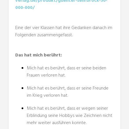
verlag.de/produkt/guenter-sehrbrock-50-
000-000/
Eine der vier Klassen hat ihre Gedanken danach im
Folgenden zusammengefasst.
Das hat mich berührt:
Mich hat es berührt, dass er seine beiden
Frauen verloren hat.
Mich hat es berührt, dass er seine Freunde
im Krieg verloren hat.
Mich hat es berührt, dass er wegen seiner
Erblindung seine Hobbys wie Zeichnen nicht
mehr weiter ausführen konnte.