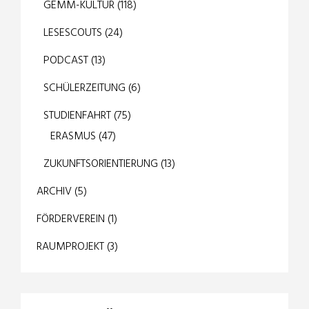
GEMM-KULTUR
(118)
LESESCOUTS
(24)
PODCAST
(13)
SCHÜLERZEITUNG
(6)
STUDIENFAHRT
(75)
ERASMUS
(47)
ZUKUNFTSORIENTIERUNG
(13)
ARCHIV
(5)
FÖRDERVEREIN
(1)
RAUMPROJEKT
(3)