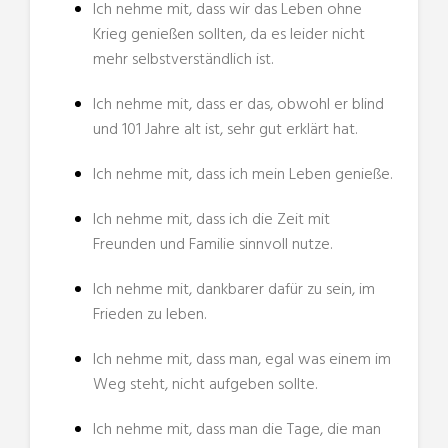
Ich nehme mit, dass wir das Leben ohne
Krieg genießen sollten, da es leider nicht
mehr selbstverständlich ist.
Ich nehme mit, dass er das, obwohl er blind
und 101 Jahre alt ist, sehr gut erklärt hat.
Ich nehme mit, dass ich mein Leben genieße.
Ich nehme mit, dass ich die Zeit mit
Freunden und Familie sinnvoll nutze.
Ich nehme mit, dankbarer dafür zu sein, im
Frieden zu leben.
Ich nehme mit, dass man, egal was einem im
Weg steht, nicht aufgeben sollte.
Ich nehme mit, dass man die Tage, die man