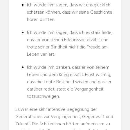
Ich würde ihm sagen, dass wir uns glücklich
schätzen können, dass wir seine Geschichte
hören durften.
Ich würde ihm sagen, dass ich es stark finde,
dass er von seinen Erlebnissen erzählt und
trotz seiner Blindheit nicht die Freude am
Leben verliert.
Ich würde ihm danken, dass er von seinem
Leben und dem Krieg erzählt. Es ist wichtig,
dass die Leute Bescheid wissen und dass er
darüber redet, statt die Vergangenheit
totzuschweigen.
Es war eine sehr intensive Begegnung der
Generationen zur Vergangenheit, Gegenwart und
Zukunft. Die Schüler:innen hörten aufmerksam zu