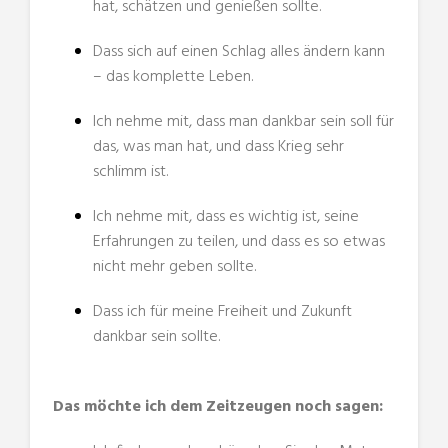
hat, schätzen und genießen sollte.
Dass sich auf einen Schlag alles ändern kann
– das komplette Leben.
Ich nehme mit, dass man dankbar sein soll für
das, was man hat, und dass Krieg sehr
schlimm ist.
Ich nehme mit, dass es wichtig ist, seine
Erfahrungen zu teilen, und dass es so etwas
nicht mehr geben sollte.
Dass ich für meine Freiheit und Zukunft
dankbar sein sollte.
Das möchte ich dem Zeitzeugen noch sagen: