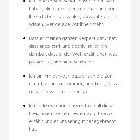
Ich finde es sehr schön, dass Sie den Mut
haben, blind in Schulen zu gehen und von
Ihrem Leben zu erzählen, obwohl Sie nicht
wissen, wer gerade vor Ihnen steht.
Dass er meinen ganzen Respekt dafür hat,
dass er so stark und positiv ist. Ich bin
dankbar, dass er der Welt erzählt hat, was
passiert ist, und nicht schweigt.
Ich bin ihm dankbar, dass er sich die Zeit
nimmt, zu uns zu kommen, und finde, dass er
genau so weitermachen soll.
Ich finde es schön, dass er trotz all dieser
Ereignisse in seinem Leben so gut davon
erzählt und es uns sehr gut nahegebracht
hat.