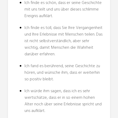
Ich finde es schön, dass er seine Geschichte
mit uns teilt und uns über dieses schlimme
Ereignis aufklärt.
Ich finde es toll, dass Sie Ihre Vergangenheit
und Ihre Erlebnisse mit Menschen teilen. Das
ist nicht selbstverständlich, aber sehr
wichtig, damit Menschen die Wahrheit
darüber erfahren.
Ich fand es berührend, seine Geschichte zu
hören, und wünsche ihm, dass er weiterhin
so positiv bleibt.
Ich würde ihm sagen, dass ich es sehr
wertschätze, dass er in so einem hohen
Alter noch über seine Erlebnisse spricht und
uns aufklärt.