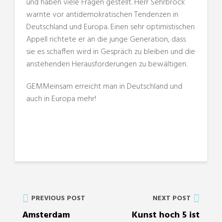
und haben viele Fragen gestellt. Herr Sehrbrock
warnte vor antidemokratischen Tendenzen in
Deutschland und Europa. Einen sehr optimistischen
Appell richtete er an die junge Generation, dass
sie es schaffen wird in Gespräch zu bleiben und die
anstehenden Herausforderungen zu bewältigen.
GEMMeinsam erreicht man in Deutschland und
auch in Europa mehr!
PREVIOUS POST
NEXT POST
Amsterdam
Kunst hoch 5 ist