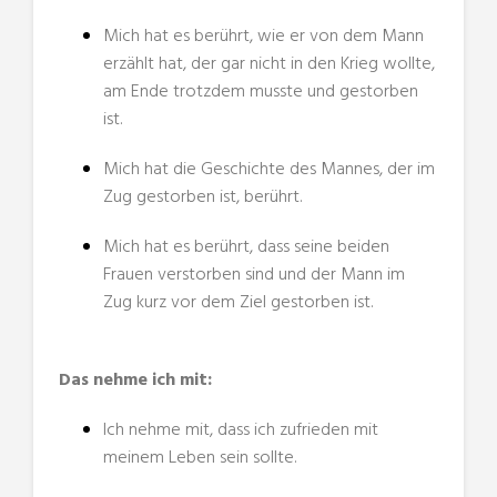
Mich hat es berührt, wie er von dem Mann
erzählt hat, der gar nicht in den Krieg wollte,
am Ende trotzdem musste und gestorben
ist.
Mich hat die Geschichte des Mannes, der im
Zug gestorben ist, berührt.
Mich hat es berührt, dass seine beiden
Frauen verstorben sind und der Mann im
Zug kurz vor dem Ziel gestorben ist.
Das nehme ich mit:
Ich nehme mit, dass ich zufrieden mit
meinem Leben sein sollte.