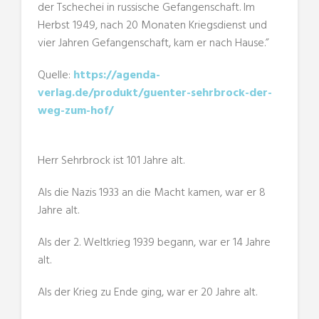
der Tschechei in russische Gefangenschaft. Im
Herbst 1949, nach 20 Monaten Kriegsdienst und
vier Jahren Gefangenschaft, kam er nach Hause.”
Quelle:
https://agenda-
verlag.de/produkt/guenter-sehrbrock-der-
weg-zum-hof/
Herr Sehrbrock ist 101 Jahre alt.
Als die Nazis 1933 an die Macht kamen, war er 8
Jahre alt.
Als der 2. Weltkrieg 1939 begann, war er 14 Jahre
alt.
Als der Krieg zu Ende ging, war er 20 Jahre alt.