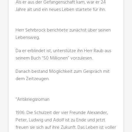
Als er aus der Gefangenschaft kam, war er 24
Jahre alt und ein neues Leben startete für ihn.
Herr Sehrbrock berichtete zunächst über seinen
Lebensweg.
Da er erblindet ist, unterstütze ihn Herr Raub aus
seinem Buch “50 Millionen” vorzulesen.
Danach bestand Möglichkeit zum Gespräch mit
dem Zeitzeugen.
“Antikriegsroman
1936: Die Schulzeit der vier Freunde Alexander,
Peter, Ludwig und Adolf ist zu Ende und jetzt
freuen sie sich auf ihre Zukunft. Das Leben ist voller