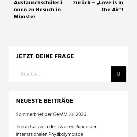
Austauschschüler:i
zurück – „Love is in
nnen zu Besuch in
the Air”!
Münster
JETZT DEINE FRAGE
NEUESTE BEITRÄGE
Sommerbrief der GeMM Juli 2026
Timon Calow in der zweiten Runde der
internationalen Physikolympiade