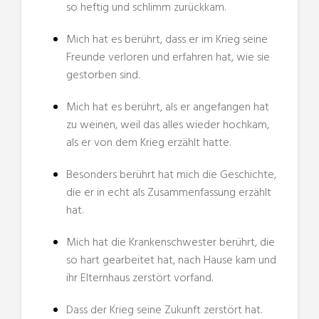
so heftig und schlimm zurückkam.
Mich hat es berührt, dass er im Krieg seine
Freunde verloren und erfahren hat, wie sie
gestorben sind.
Mich hat es berührt, als er angefangen hat
zu weinen, weil das alles wieder hochkam,
als er von dem Krieg erzählt hatte.
Besonders berührt hat mich die Geschichte,
die er in echt als Zusammenfassung erzählt
hat.
Mich hat die Krankenschwester berührt, die
so hart gearbeitet hat, nach Hause kam und
ihr Elternhaus zerstört vorfand.
Dass der Krieg seine Zukunft zerstört hat.