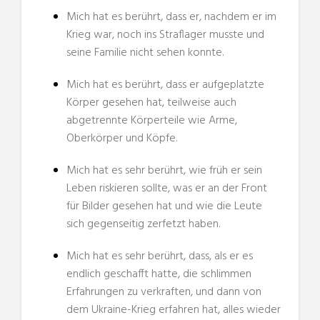
Mich hat es berührt, dass er, nachdem er im
Krieg war, noch ins Straflager musste und
seine Familie nicht sehen konnte.
Mich hat es berührt, dass er aufgeplatzte
Körper gesehen hat, teilweise auch
abgetrennte Körperteile wie Arme,
Oberkörper und Köpfe.
Mich hat es sehr berührt, wie früh er sein
Leben riskieren sollte, was er an der Front
für Bilder gesehen hat und wie die Leute
sich gegenseitig zerfetzt haben.
Mich hat es sehr berührt, dass, als er es
endlich geschafft hatte, die schlimmen
Erfahrungen zu verkraften, und dann von
dem Ukraine-Krieg erfahren hat, alles wieder