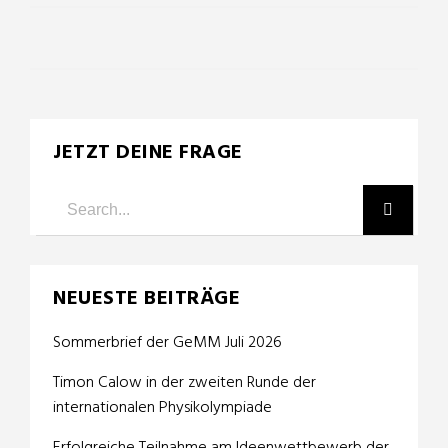
JETZT DEINE FRAGE
NEUESTE BEITRÄGE
Sommerbrief der GeMM Juli 2026
Timon Calow in der zweiten Runde der
internationalen Physikolympiade