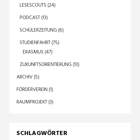
LESESCOUTS
(24)
PODCAST
(13)
SCHÜLERZEITUNG
(6)
STUDIENFAHRT
(75)
ERASMUS
(47)
ZUKUNFTSORIENTIERUNG
(13)
ARCHIV
(5)
FÖRDERVEREIN
(1)
RAUMPROJEKT
(3)
SCHLAGWÖRTER