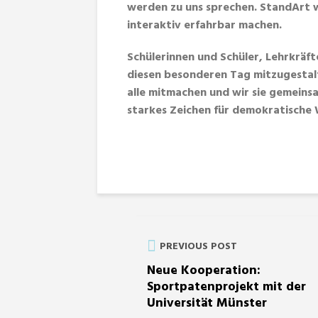
werden zu uns sprechen. StandArt w
interaktiv erfahrbar machen.
Schülerinnen und Schüler, Lehrkräfte
diesen besonderen Tag mitzugestal
alle mitmachen und wir sie gemeinsa
starkes Zeichen für demokratische 
PREVIOUS POST
Neue Kooperation:
Sportpatenprojekt mit der
Universität Münster