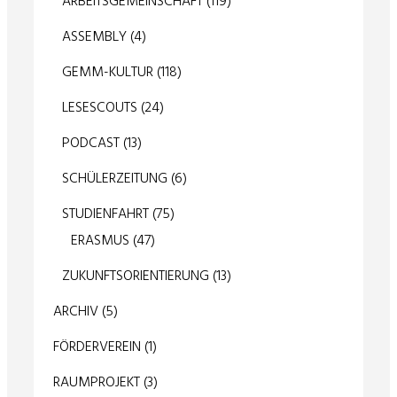
ARBEITSGEMEINSCHAFT
(119)
ASSEMBLY
(4)
GEMM-KULTUR
(118)
LESESCOUTS
(24)
PODCAST
(13)
SCHÜLERZEITUNG
(6)
STUDIENFAHRT
(75)
ERASMUS
(47)
ZUKUNFTSORIENTIERUNG
(13)
ARCHIV
(5)
FÖRDERVEREIN
(1)
RAUMPROJEKT
(3)