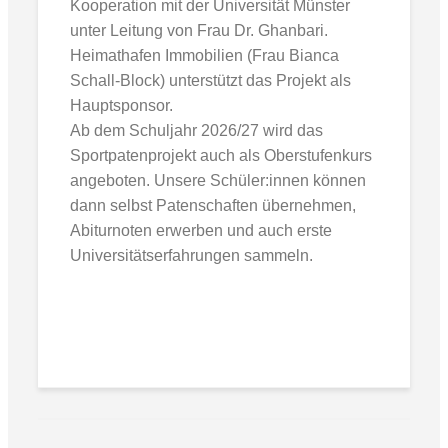
Kooperation mit der Universität Münster
unter Leitung von Frau Dr. Ghanbari.
Heimathafen Immobilien (Frau Bianca
Schall-Block) unterstützt das Projekt als
Hauptsponsor.
Ab dem Schuljahr 2026/27 wird das
Sportpatenprojekt auch als Oberstufenkurs
angeboten. Unsere Schüler:innen können
dann selbst Patenschaften übernehmen,
Abiturnoten erwerben und auch erste
Universitätserfahrungen sammeln.