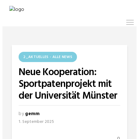
2_AKTUELLES - ALLE NEWS
Neue Kooperation:
Sportpatenprojekt mit
der Universität Münster
by
gemm
1. September 2025
0