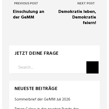
PREVIOUS POST
NEXT POST
Einschulung an
Demokratie leben,
der GeMM
Demokratie
feiern!
JETZT DEINE FRAGE
NEUESTE BEITRÄGE
Sommerbrief der GeMM Juli 2026