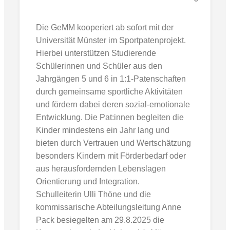
Die GeMM kooperiert ab sofort mit der
Universität Münster im Sportpatenprojekt.
Hierbei unterstützen Studierende
Schülerinnen und Schüler aus den
Jahrgängen 5 und 6 in 1:1-Patenschaften
durch gemeinsame sportliche Aktivitäten
und fördern dabei deren sozial-emotionale
Entwicklung. Die Pat:innen begleiten die
Kinder mindestens ein Jahr lang und
bieten durch Vertrauen und Wertschätzung
besonders Kindern mit Förderbedarf oder
aus herausfordernden Lebenslagen
Orientierung und Integration.
Schulleiterin Ulli Thöne und die
kommissarische Abteilungsleitung Anne
Pack besiegelten am 29.8.2025 die