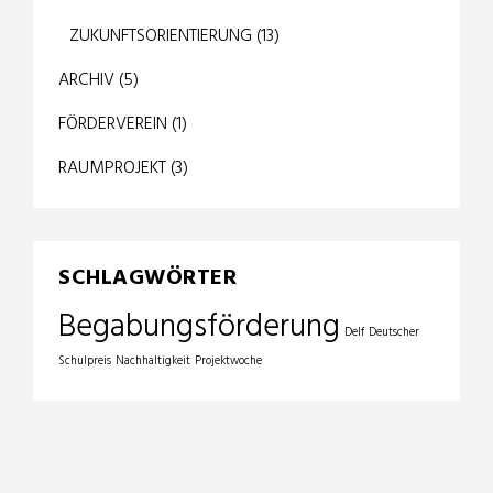
ZUKUNFTSORIENTIERUNG
(13)
ARCHIV
(5)
FÖRDERVEREIN
(1)
RAUMPROJEKT
(3)
SCHLAGWÖRTER
Begabungsförderung
Delf
Deutscher
Schulpreis
Nachhaltigkeit
Projektwoche