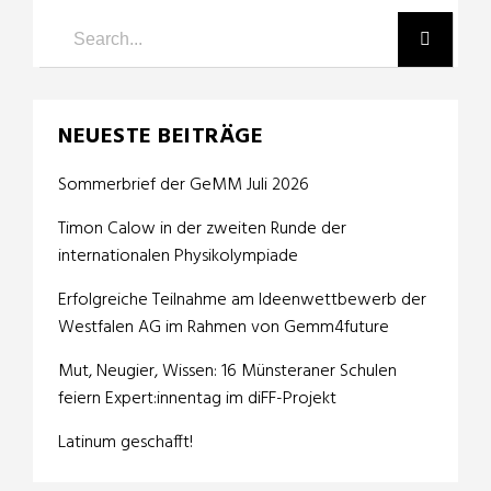
NEUESTE BEITRÄGE
Sommerbrief der GeMM Juli 2026
Timon Calow in der zweiten Runde der
internationalen Physikolympiade
Erfolgreiche Teilnahme am Ideenwettbewerb der
Westfalen AG im Rahmen von Gemm4future
Mut, Neugier, Wissen: 16 Münsteraner Schulen
feiern Expert:innentag im diFF-Projekt
Latinum geschafft!