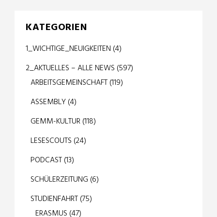
KATEGORIEN
1_WICHTIGE_NEUIGKEITEN
(4)
2_AKTUELLES – ALLE NEWS
(597)
ARBEITSGEMEINSCHAFT
(119)
ASSEMBLY
(4)
GEMM-KULTUR
(118)
LESESCOUTS
(24)
PODCAST
(13)
SCHÜLERZEITUNG
(6)
STUDIENFAHRT
(75)
ERASMUS
(47)