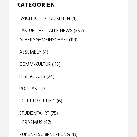
KATEGORIEN
1_WICHTIGE_NEUIGKEITEN
(4)
2_AKTUELLES – ALLE NEWS
(597)
ARBEITSGEMEINSCHAFT
(119)
ASSEMBLY
(4)
GEMM-KULTUR
(118)
LESESCOUTS
(24)
PODCAST
(13)
SCHÜLERZEITUNG
(6)
STUDIENFAHRT
(75)
ERASMUS
(47)
ZUKUNFTSORIENTIERUNG
(13)