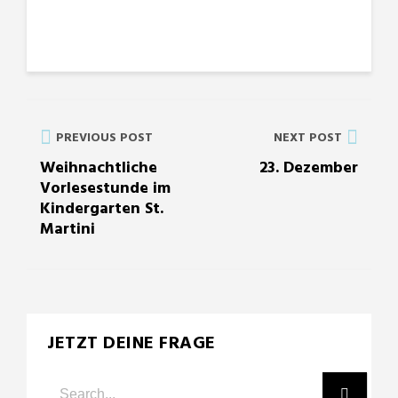
PREVIOUS POST
NEXT POST
Weihnachtliche
23. Dezember
Vorlesestunde im
Kindergarten St.
Martini
JETZT DEINE FRAGE