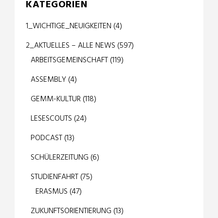
KATEGORIEN
1_WICHTIGE_NEUIGKEITEN
(4)
2_AKTUELLES – ALLE NEWS
(597)
ARBEITSGEMEINSCHAFT
(119)
ASSEMBLY
(4)
GEMM-KULTUR
(118)
LESESCOUTS
(24)
PODCAST
(13)
SCHÜLERZEITUNG
(6)
STUDIENFAHRT
(75)
ERASMUS
(47)
ZUKUNFTSORIENTIERUNG
(13)