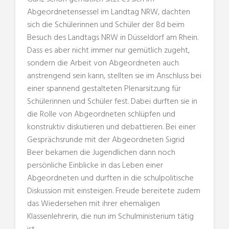
Abgeordnetensessel im Landtag NRW, dachten
sich die Schülerinnen und Schüler der 8d beim
Besuch des Landtags NRW in Düsseldorf am Rhein.
Dass es aber nicht immer nur gemütlich zugeht,
sondern die Arbeit von Abgeordneten auch
anstrengend sein kann, stellten sie im Anschluss bei
einer spannend gestalteten Plenarsitzung für
Schülerinnen und Schüler fest. Dabei durften sie in
die Rolle von Abgeordneten schlüpfen und
konstruktiv diskutieren und debattieren. Bei einer
Gesprächsrunde mit der Abgeordneten Sigrid
Beer bekamen die Jugendlichen dann noch
persönliche Einblicke in das Leben einer
Abgeordneten und durften in die schulpolitische
Diskussion mit einsteigen. Freude bereitete zudem
das Wiedersehen mit ihrer ehemaligen
Klassenlehrerin, die nun im Schulministerium tätig