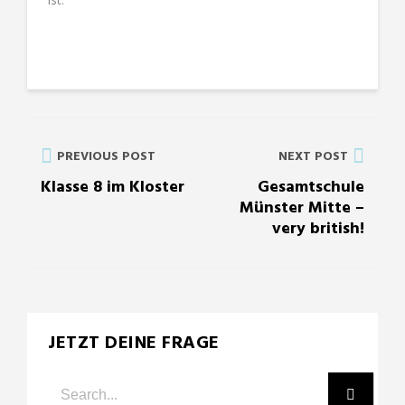
ist.
PREVIOUS POST
NEXT POST
Klasse 8 im Kloster
Gesamtschule
Münster Mitte –
very british!
JETZT DEINE FRAGE