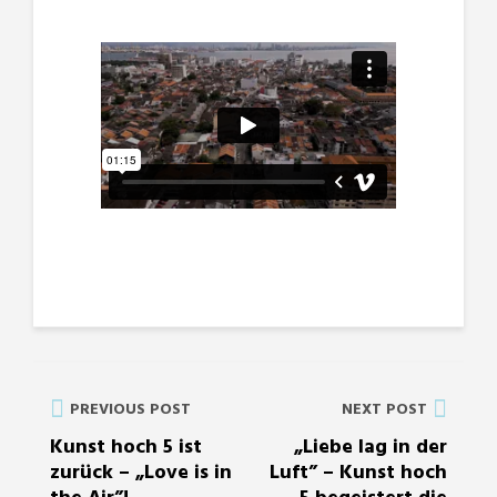
PREVIOUS POST
NEXT POST
Kunst hoch 5 ist
„Liebe lag in der
zurück – „Love is in
Luft” – Kunst hoch