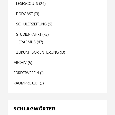
LESESCOUTS
(24)
PODCAST
(13)
SCHÜLERZEITUNG
(6)
STUDIENFAHRT
(75)
ERASMUS
(47)
ZUKUNFTSORIENTIERUNG
(13)
ARCHIV
(5)
FÖRDERVEREIN
(1)
RAUMPROJEKT
(3)
SCHLAGWÖRTER