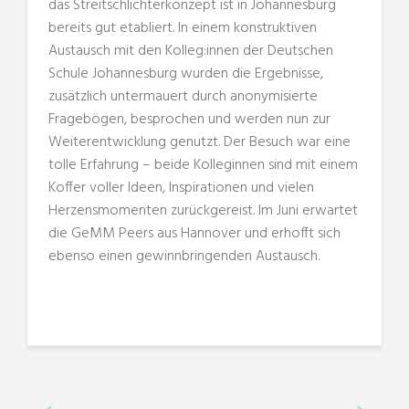
das Streitschlichterkonzept ist in Johannesburg
bereits gut etabliert. In einem konstruktiven
Austausch mit den Kolleg:innen der Deutschen
Schule Johannesburg wurden die Ergebnisse,
zusätzlich untermauert durch anonymisierte
Fragebögen, besprochen und werden nun zur
Weiterentwicklung genutzt. Der Besuch war eine
tolle Erfahrung – beide Kolleginnen sind mit einem
Koffer voller Ideen, Inspirationen und vielen
Herzensmomenten zurückgereist. Im Juni erwartet
die GeMM Peers aus Hannover und erhofft sich
ebenso einen gewinnbringenden Austausch.​​​​​​​​​​​​​​​