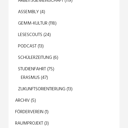
ARBEITSGEMEINSCHAFT
(119)
ASSEMBLY
(4)
GEMM-KULTUR
(118)
LESESCOUTS
(24)
PODCAST
(13)
SCHÜLERZEITUNG
(6)
STUDIENFAHRT
(75)
ERASMUS
(47)
ZUKUNFTSORIENTIERUNG
(13)
ARCHIV
(5)
FÖRDERVEREIN
(1)
RAUMPROJEKT
(3)