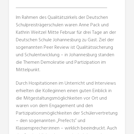
Im Rahmen des Qualitätszirkels der Deutschen
Schulpreisträgerschulen waren Anne Pack und
Kathrin Weitzel Mitte Februar für drei Tage an der
Deutschen Schule Johannesburg zu Gast. Ziel der
sogenannten Peer Review ist Qualitätssicherung
und Schulentwicklung – in Johannesburg standen
die Themen Demokratie und Partizipation im
Mittelpunkt.
Durch Hospitationen im Unterricht und Interviews
erhielten die Kolleginnen einen guten Einblick in
die Mitgestaltungsmöglichkeiten vor Ort und
waren von dem Engagement und den
Partizipationsmöglichkeiten der Schülervertretung
– den sogenannten „Prefects” und
Klassensprecher:innen – wirklich beeindruckt. Auch