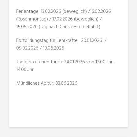
Ferientage: 13.02.2026 (beweglich) /16.02.2026
(Rosenmontag) / 17.02.2026 (beweglich) /
15.05.2026 (Tag nach Christi Himmelfahrt)
Fortbildungstag für Lehrkräfte: 20.01.2026 /
09.02.2026 / 10.06.2026
Tag der offenen Türen: 24.01.2026 von 12.00Uhr –
14.00Uhr
Mündliches Abitur: 03.06.2026