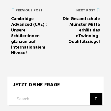
PREVIOUS POST
NEXT POST
Cambridge
Die Gesamtschule
Advanced (CAE) :
Münster Mitte
Unsere
erhält das
Schüler:innen
eTwinning-
glänzen auf
Qualitätssiegel
internationalem
Niveau!
JETZT DEINE FRAGE