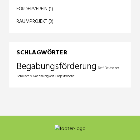
FÖRDERVEREIN
(1)
RAUMPROJEKT
(3)
SCHLAGWÖRTER
Begabungsförderung
Delf
Deutscher
Schulpreis
Nachhaltigkeit
Projektwoche