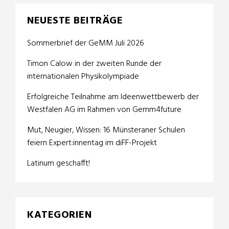
NEUESTE BEITRÄGE
Sommerbrief der GeMM Juli 2026
Timon Calow in der zweiten Runde der
internationalen Physikolympiade
Erfolgreiche Teilnahme am Ideenwettbewerb der
Westfalen AG im Rahmen von Gemm4future
Mut, Neugier, Wissen: 16 Münsteraner Schulen
feiern Expert:innentag im diFF-Projekt
Latinum geschafft!
KATEGORIEN