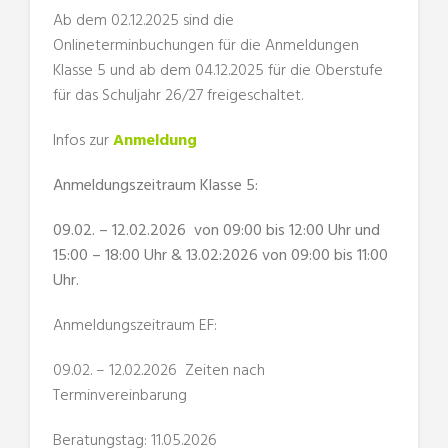
Ab dem 02.12.2025
sind die
Onlineterminbuchungen für die Anmeldungen
Klasse 5 und ab dem 04.12.2025 für die Oberstufe
für das Schuljahr 26/27 freigeschaltet.
Infos zur
Anmeldung
Anmeldungszeitraum Klasse 5:
09.02. – 12.02.2026 von 09:00 bis 12:00 Uhr und
15:00 – 18:00 Uhr & 13.02:2026 von 09:00 bis 11:00
Uhr.
Anmeldungszeitraum EF:
09.02. – 12.02.2026 Zeiten nach
Terminvereinbarung
Beratungstag: 11.05.2026