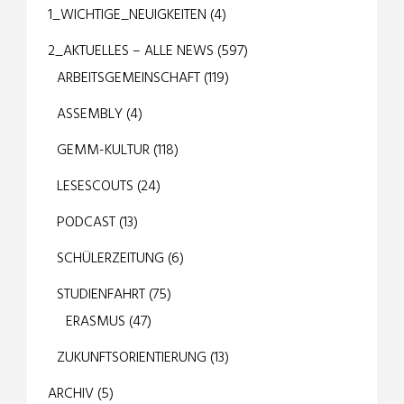
1_WICHTIGE_NEUIGKEITEN
(4)
2_AKTUELLES – ALLE NEWS
(597)
ARBEITSGEMEINSCHAFT
(119)
ASSEMBLY
(4)
GEMM-KULTUR
(118)
LESESCOUTS
(24)
PODCAST
(13)
SCHÜLERZEITUNG
(6)
STUDIENFAHRT
(75)
ERASMUS
(47)
ZUKUNFTSORIENTIERUNG
(13)
ARCHIV
(5)