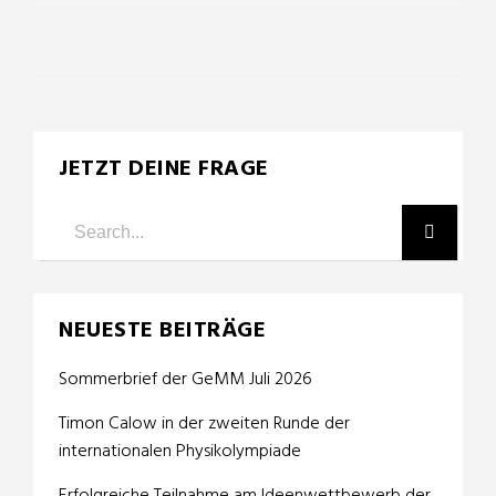
JETZT DEINE FRAGE
NEUESTE BEITRÄGE
Sommerbrief der GeMM Juli 2026
Timon Calow in der zweiten Runde der
internationalen Physikolympiade