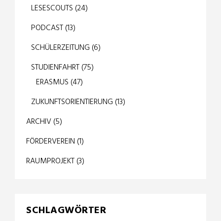
LESESCOUTS
(24)
PODCAST
(13)
SCHÜLERZEITUNG
(6)
STUDIENFAHRT
(75)
ERASMUS
(47)
ZUKUNFTSORIENTIERUNG
(13)
ARCHIV
(5)
FÖRDERVEREIN
(1)
RAUMPROJEKT
(3)
SCHLAGWÖRTER