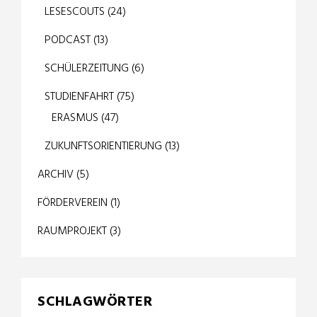
LESESCOUTS
(24)
PODCAST
(13)
SCHÜLERZEITUNG
(6)
STUDIENFAHRT
(75)
ERASMUS
(47)
ZUKUNFTSORIENTIERUNG
(13)
ARCHIV
(5)
FÖRDERVEREIN
(1)
RAUMPROJEKT
(3)
SCHLAGWÖRTER