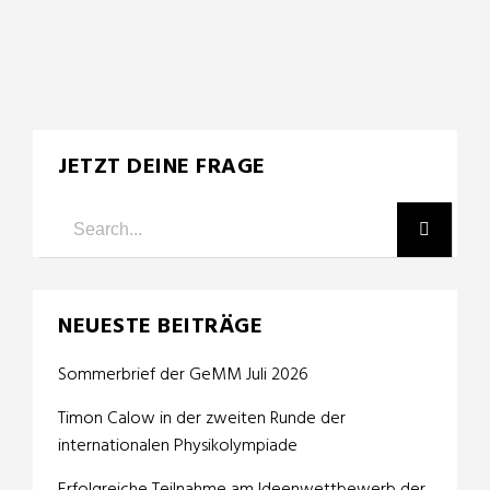
JETZT DEINE FRAGE
NEUESTE BEITRÄGE
Sommerbrief der GeMM Juli 2026
Timon Calow in der zweiten Runde der
internationalen Physikolympiade