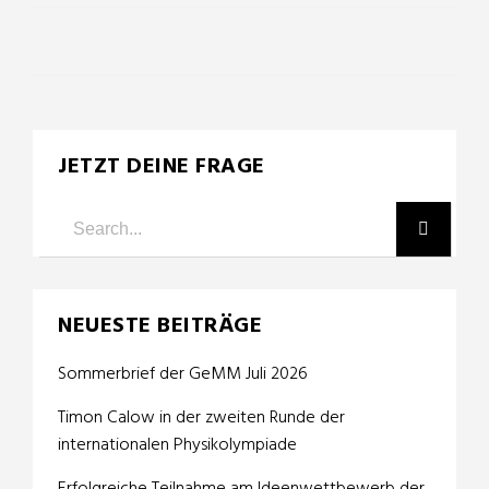
JETZT DEINE FRAGE
NEUESTE BEITRÄGE
Sommerbrief der GeMM Juli 2026
Timon Calow in der zweiten Runde der
internationalen Physikolympiade