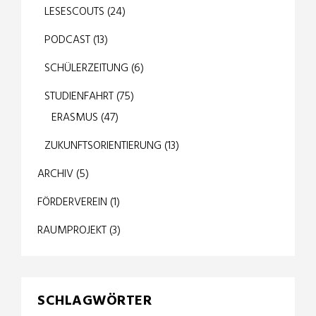
LESESCOUTS
(24)
PODCAST
(13)
SCHÜLERZEITUNG
(6)
STUDIENFAHRT
(75)
ERASMUS
(47)
ZUKUNFTSORIENTIERUNG
(13)
ARCHIV
(5)
FÖRDERVEREIN
(1)
RAUMPROJEKT
(3)
SCHLAGWÖRTER