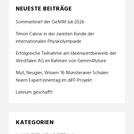
NEUESTE BEITRÄGE
Sommerbrief der GeMM Juli 2026
Timon Calow in der zweiten Runde der
internationalen Physikolympiade
Erfolgreiche Teilnahme am Ideenwettbewerb der
Westfalen AG im Rahmen von Gemm4future
Mut, Neugier, Wissen: 16 Münsteraner Schulen
feiern Expert:innentag im diFF-Projekt
Latinum geschafft!
KATEGORIEN