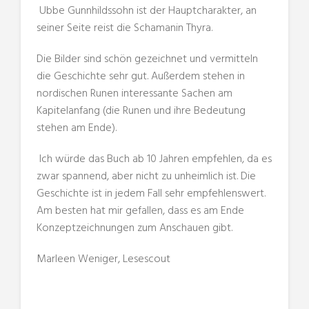
Ubbe Gunnhildssohn ist der Hauptcharakter, an
seiner Seite reist die Schamanin Thyra.
Die Bilder sind schön gezeichnet und vermitteln
die Geschichte sehr gut. Außerdem stehen in
nordischen Runen interessante Sachen am
Kapitelanfang (die Runen und ihre Bedeutung
stehen am Ende).
Ich würde das Buch ab 10 Jahren empfehlen, da es
zwar spannend, aber nicht zu unheimlich ist. Die
Geschichte ist in jedem Fall sehr empfehlenswert.
Am besten hat mir gefallen, dass es am Ende
Konzeptzeichnungen zum Anschauen gibt.
Marleen Weniger, Lesescout