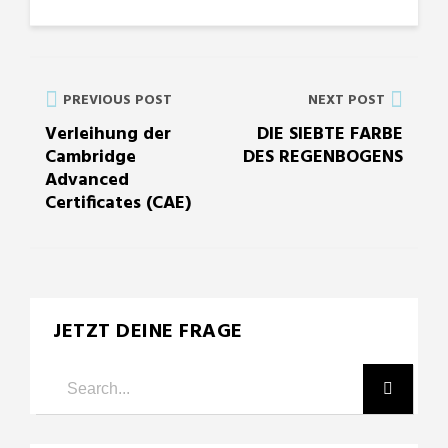
PREVIOUS POST
NEXT POST
Verleihung der
DIE SIEBTE FARBE
Cambridge
DES REGENBOGENS
Advanced
Certificates (CAE)
JETZT DEINE FRAGE