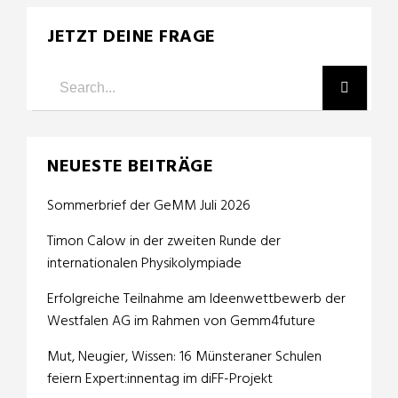
JETZT DEINE FRAGE
NEUESTE BEITRÄGE
Sommerbrief der GeMM Juli 2026
Timon Calow in der zweiten Runde der
internationalen Physikolympiade
Erfolgreiche Teilnahme am Ideenwettbewerb der
Westfalen AG im Rahmen von Gemm4future
Mut, Neugier, Wissen: 16 Münsteraner Schulen
feiern Expert:innentag im diFF-Projekt