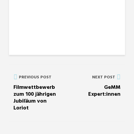
PREVIOUS POST
NEXT POST
Filmwettbewerb
GeMM
zum 100 jährigen
Expert:innen
Jubiläum von
Loriot