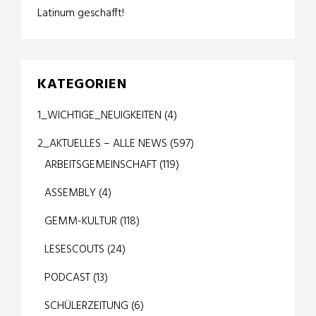
Latinum geschafft!
KATEGORIEN
1_WICHTIGE_NEUIGKEITEN
(4)
2_AKTUELLES – ALLE NEWS
(597)
ARBEITSGEMEINSCHAFT
(119)
ASSEMBLY
(4)
GEMM-KULTUR
(118)
LESESCOUTS
(24)
PODCAST
(13)
SCHÜLERZEITUNG
(6)