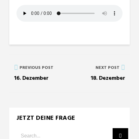
PREVIOUS POST
NEXT POST
16. Dezember
18. Dezember
JETZT DEINE FRAGE