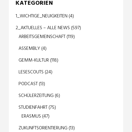
KATEGORIEN
1_WICHTIGE_NEUIGKEITEN
(4)
2_AKTUELLES – ALLE NEWS
(597)
ARBEITSGEMEINSCHAFT
(119)
ASSEMBLY
(4)
GEMM-KULTUR
(118)
LESESCOUTS
(24)
PODCAST
(13)
SCHÜLERZEITUNG
(6)
STUDIENFAHRT
(75)
ERASMUS
(47)
ZUKUNFTSORIENTIERUNG
(13)