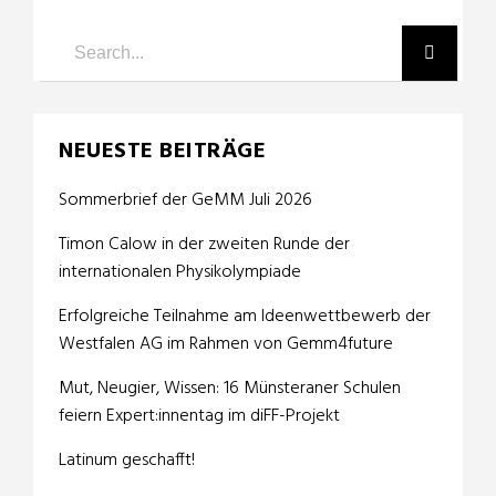
NEUESTE BEITRÄGE
Sommerbrief der GeMM Juli 2026
Timon Calow in der zweiten Runde der
internationalen Physikolympiade
Erfolgreiche Teilnahme am Ideenwettbewerb der
Westfalen AG im Rahmen von Gemm4future
Mut, Neugier, Wissen: 16 Münsteraner Schulen
feiern Expert:innentag im diFF-Projekt
Latinum geschafft!