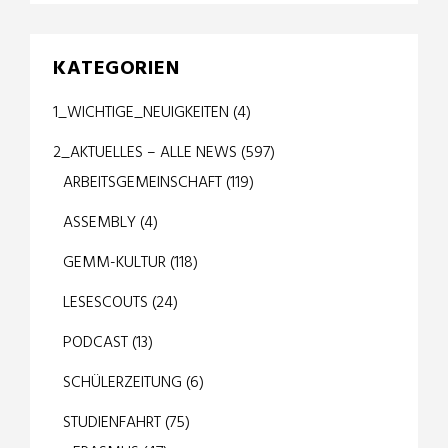
KATEGORIEN
1_WICHTIGE_NEUIGKEITEN
(4)
2_AKTUELLES – ALLE NEWS
(597)
ARBEITSGEMEINSCHAFT
(119)
ASSEMBLY
(4)
GEMM-KULTUR
(118)
LESESCOUTS
(24)
PODCAST
(13)
SCHÜLERZEITUNG
(6)
STUDIENFAHRT
(75)