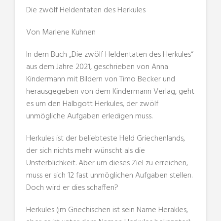
Die zwölf Heldentaten des Herkules
Von Marlene Kuhnen
In dem Buch „Die zwölf Heldentaten des Herkules“
aus dem Jahre 2021, geschrieben von Anna
Kindermann mit Bildern von Timo Becker und
herausgegeben von dem Kindermann Verlag, geht
es um den Halbgott Herkules, der zwölf
unmögliche Aufgaben erledigen muss.
Herkules ist der beliebteste Held Griechenlands,
der sich nichts mehr wünscht als die
Unsterblichkeit. Aber um dieses Ziel zu erreichen,
muss er sich 12 fast unmöglichen Aufgaben stellen.
Doch wird er dies schaffen?
Herkules (im Griechischen ist sein Name Herakles,