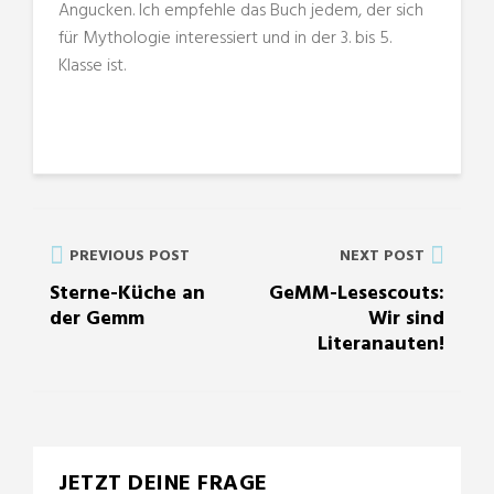
Angucken. Ich empfehle das Buch jedem, der sich
für Mythologie interessiert und in der 3. bis 5.
Klasse ist.
PREVIOUS POST
NEXT POST
Sterne-Küche an
GeMM-Lesescouts:
der Gemm
Wir sind
Literanauten!
JETZT DEINE FRAGE