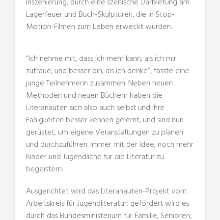
Inszenierung, durch eine szenische Darbietung am
Lagerfeuer und Buch-Skulpturen, die in Stop-
Motion-Filmen zum Leben erweckt wurden.
“Ich nehme mit, dass ich mehr kann, als ich mir
zutraue, und besser bin, als ich denke”, fasste eine
junge Teilnehmerin zusammen. Neben neuen
Methoden und neuen Büchern haben die
Literanauten sich also auch selbst und ihre
Fähigkeiten besser kennen gelernt, und sind nun
gerüstet, um eigene Veranstaltungen zu planen
und durchzuführen. Immer mit der Idee, noch mehr
Kinder und Jugendliche für die Literatur zu
begeistern.
Ausgerichtet wird das Literanauten-Projekt vom
Arbeitskreis für Jugendliteratur; gefördert wird es
durch das Bundesministerium für Familie, Senioren,