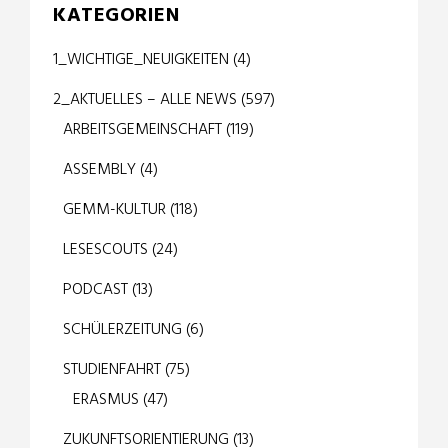
KATEGORIEN
1_WICHTIGE_NEUIGKEITEN
(4)
2_AKTUELLES – ALLE NEWS
(597)
ARBEITSGEMEINSCHAFT
(119)
ASSEMBLY
(4)
GEMM-KULTUR
(118)
LESESCOUTS
(24)
PODCAST
(13)
SCHÜLERZEITUNG
(6)
STUDIENFAHRT
(75)
ERASMUS
(47)
ZUKUNFTSORIENTIERUNG
(13)