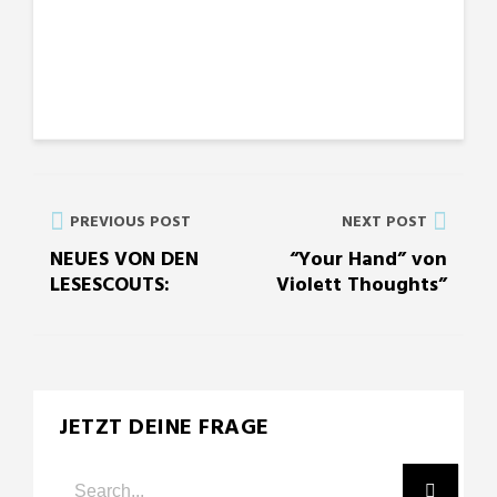
PREVIOUS POST
NEXT POST
NEUES VON DEN
“Your Hand” von
LESESCOUTS:
Violett Thoughts”
JETZT DEINE FRAGE