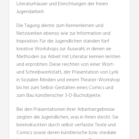
Literaturhäuser und Einrichtungen der freien
Jugendarbeit.
Die Tagung diente zum Kennenlernen und
Netzwerken ebenso wie zur Information und
Inspiration. Für die Jugendlichen standen fünf
kreative Workshops zur Auswahl, in denen sie
Methoden zur Arbeit mit Literatur kennen lernten
und erprobten: Diese reichten von einer Wort-
und Schreibwerkstatt, der Präsentation von Lyrik
in Sozialen Medien und einem Theater-Workshop
bis hin zum Selbst-Gestalten eines Comics und
zum Bau künstlerischer 3-D-Buchobjekte.
Bei den Präsentationen ihrer Arbeitsergebnisse
zeigten die Jugendlichen, was in ihnen steckt: Sie
beeindruckten durch selbst verfasste Texte und
Comics sowie deren künstlerische bzw. mediale