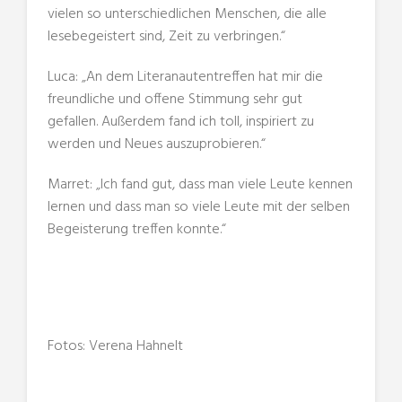
vielen so unterschiedlichen Menschen, die alle
lesebegeistert sind, Zeit zu verbringen.“
Luca: „An dem Literanautentreffen hat mir die
freundliche und offene Stimmung sehr gut
gefallen. Außerdem fand ich toll, inspiriert zu
werden und Neues auszuprobieren.“
Marret: „Ich fand gut, dass man viele Leute kennen
lernen und dass man so viele Leute mit der selben
Begeisterung treffen konnte.“
Fotos: Verena Hahnelt