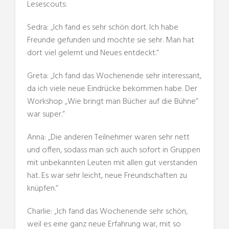
Lesescouts:
Sedra: „Ich fand es sehr schön dort. Ich habe
Freunde gefunden und mochte sie sehr. Man hat
dort viel gelernt und Neues entdeckt.“
Greta: „Ich fand das Wochenende sehr interessant,
da ich viele neue Eindrücke bekommen habe. Der
Workshop „Wie bringt man Bücher auf die Bühne“
war super.“
Anna: „Die anderen Teilnehmer waren sehr nett
und offen, sodass man sich auch sofort in Gruppen
mit unbekannten Leuten mit allen gut verstanden
hat. Es war sehr leicht, neue Freundschaften zu
knüpfen.“
Charlie: „Ich fand das Wochenende sehr schön,
weil es eine ganz neue Erfahrung war, mit so