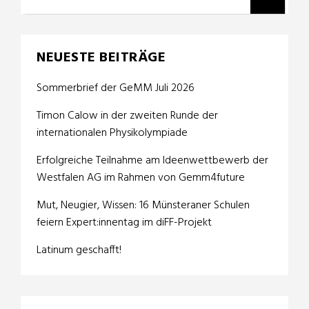
NEUESTE BEITRÄGE
Sommerbrief der GeMM Juli 2026
Timon Calow in der zweiten Runde der
internationalen Physikolympiade
Erfolgreiche Teilnahme am Ideenwettbewerb der
Westfalen AG im Rahmen von Gemm4future
Mut, Neugier, Wissen: 16 Münsteraner Schulen
feiern Expert:innentag im diFF-Projekt
Latinum geschafft!