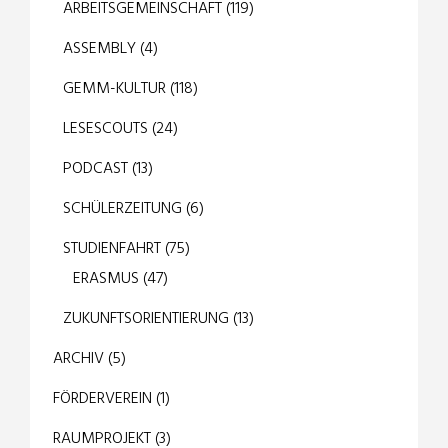
ARBEITSGEMEINSCHAFT
(119)
ASSEMBLY
(4)
GEMM-KULTUR
(118)
LESESCOUTS
(24)
PODCAST
(13)
SCHÜLERZEITUNG
(6)
STUDIENFAHRT
(75)
ERASMUS
(47)
ZUKUNFTSORIENTIERUNG
(13)
ARCHIV
(5)
FÖRDERVEREIN
(1)
RAUMPROJEKT
(3)