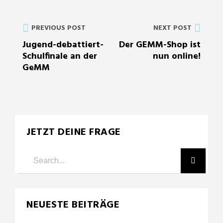
PREVIOUS POST
NEXT POST
Jugend-debattiert-
Der GEMM-Shop ist
Schulfinale an der
nun online!
GeMM
JETZT DEINE FRAGE
NEUESTE BEITRÄGE