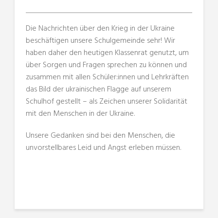
Die Nachrichten über den Krieg in der Ukraine
beschäftigen unsere Schulgemeinde sehr! Wir
haben daher den heutigen Klassenrat genutzt, um
über Sorgen und Fragen sprechen zu können und
zusammen mit allen Schüler:innen und Lehrkräften
das Bild der ukrainischen Flagge auf unserem
Schulhof gestellt – als Zeichen unserer Solidarität
mit den Menschen in der Ukraine.
Unsere Gedanken sind bei den Menschen, die
unvorstellbares Leid und Angst erleben müssen.