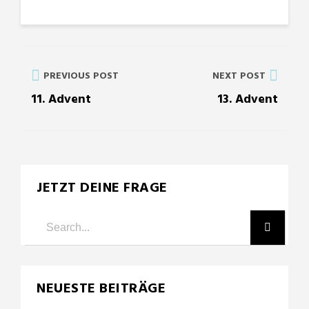
PREVIOUS POST
NEXT POST
11. Advent
13. Advent
JETZT DEINE FRAGE
NEUESTE BEITRÄGE