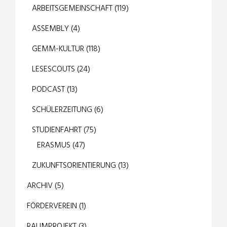
ARBEITSGEMEINSCHAFT
(119)
ASSEMBLY
(4)
GEMM-KULTUR
(118)
LESESCOUTS
(24)
PODCAST
(13)
SCHÜLERZEITUNG
(6)
STUDIENFAHRT
(75)
ERASMUS
(47)
ZUKUNFTSORIENTIERUNG
(13)
ARCHIV
(5)
FÖRDERVEREIN
(1)
RAUMPROJEKT
(3)