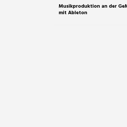
Musikproduktion an der G
mit Ableton