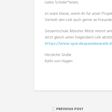
Liebe Schüler*innen,
es wäre klasse, wenn ihr für unser Pro
Verteilt den Link auch gerne an Freunde 
Gesamtschule Münster Mitte nimmt am
Jetzt gleich unter folgendem Link abst
https://www.spardaspendenwahl.de
Herzliche Grüße
Kathi von Hagen
PREVIOUS POST