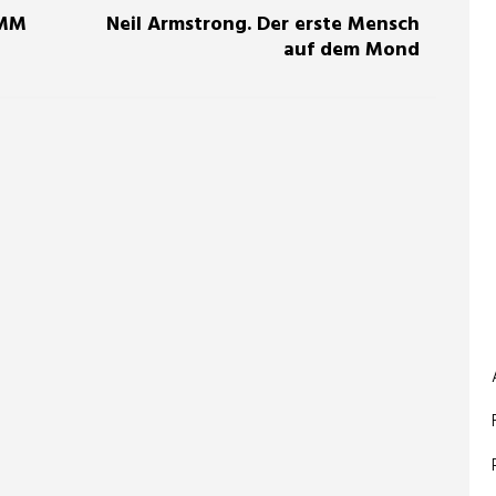
eMM
Neil Armstrong. Der erste Mensch
auf dem Mond