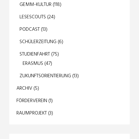
GEMM-KULTUR
(118)
LESESCOUTS
(24)
PODCAST
(13)
SCHÜLERZEITUNG
(6)
STUDIENFAHRT
(75)
ERASMUS
(47)
ZUKUNFTSORIENTIERUNG
(13)
ARCHIV
(5)
FÖRDERVEREIN
(1)
RAUMPROJEKT
(3)