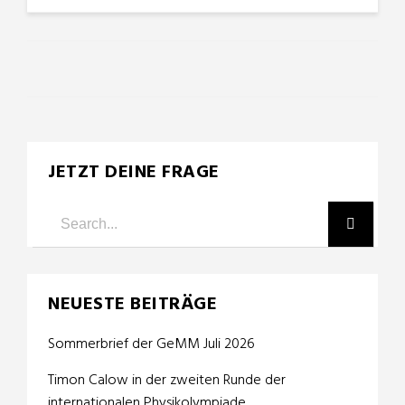
JETZT DEINE FRAGE
NEUESTE BEITRÄGE
Sommerbrief der GeMM Juli 2026
Timon Calow in der zweiten Runde der
internationalen Physikolympiade