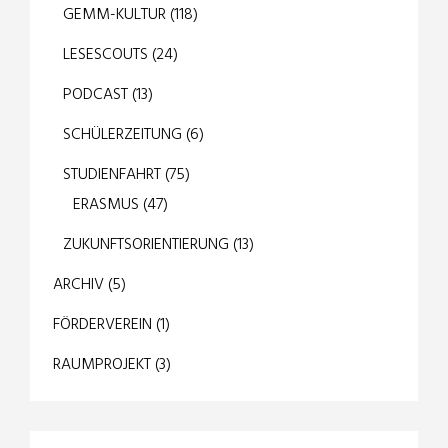
GEMM-KULTUR
(118)
LESESCOUTS
(24)
PODCAST
(13)
SCHÜLERZEITUNG
(6)
STUDIENFAHRT
(75)
ERASMUS
(47)
ZUKUNFTSORIENTIERUNG
(13)
ARCHIV
(5)
FÖRDERVEREIN
(1)
RAUMPROJEKT
(3)