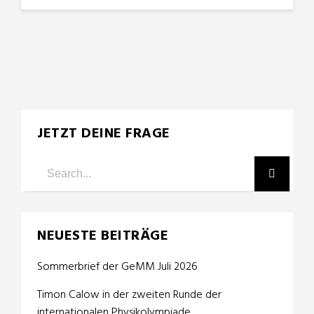
JETZT DEINE FRAGE
NEUESTE BEITRÄGE
Sommerbrief der GeMM Juli 2026
Timon Calow in der zweiten Runde der
internationalen Physikolympiade