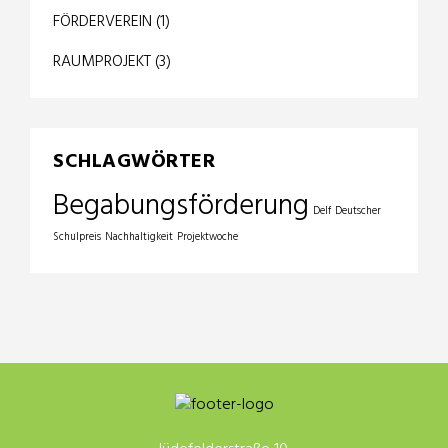
FÖRDERVEREIN
(1)
RAUMPROJEKT
(3)
SCHLAGWÖRTER
Begabungsförderung
Delf
Deutscher
Schulpreis
Nachhaltigkeit
Projektwoche