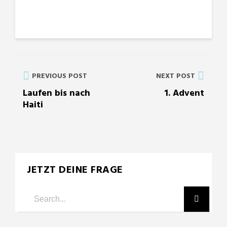
PREVIOUS POST
NEXT POST
Laufen bis nach
1. Advent
Haiti
JETZT DEINE FRAGE