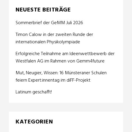
NEUESTE BEITRÄGE
Sommerbrief der GeMM Juli 2026
Timon Calow in der zweiten Runde der
internationalen Physikolympiade
Erfolgreiche Teilnahme am Ideenwettbewerb der
Westfalen AG im Rahmen von Gemm4future
Mut, Neugier, Wissen: 16 Münsteraner Schulen
feiern Expert:innentag im diFF-Projekt
Latinum geschafft!
KATEGORIEN