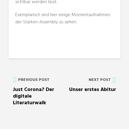
sichtbar werden lässt.
Exemplarisch sind hier einige Momentaufnahmen
der Stärken-Assembly zu sehen:
PREVIOUS POST
NEXT POST
Just Corona? Der
Unser erstes Abitur
digitale
Literaturwalk