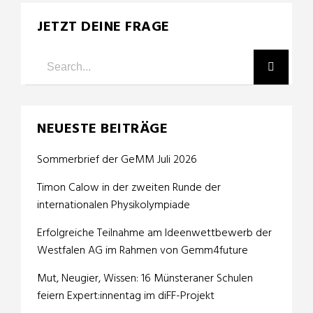
JETZT DEINE FRAGE
NEUESTE BEITRÄGE
Sommerbrief der GeMM Juli 2026
Timon Calow in der zweiten Runde der
internationalen Physikolympiade
Erfolgreiche Teilnahme am Ideenwettbewerb der
Westfalen AG im Rahmen von Gemm4future
Mut, Neugier, Wissen: 16 Münsteraner Schulen
feiern Expert:innentag im diFF-Projekt