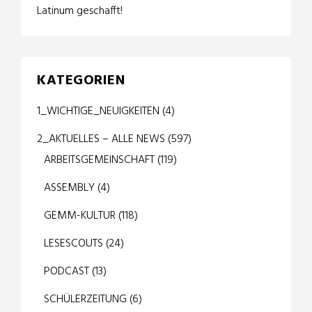
Latinum geschafft!
KATEGORIEN
1_WICHTIGE_NEUIGKEITEN
(4)
2_AKTUELLES – ALLE NEWS
(597)
ARBEITSGEMEINSCHAFT
(119)
ASSEMBLY
(4)
GEMM-KULTUR
(118)
LESESCOUTS
(24)
PODCAST
(13)
SCHÜLERZEITUNG
(6)