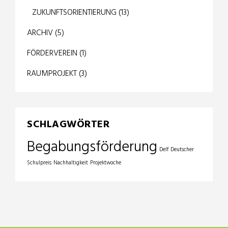
ZUKUNFTSORIENTIERUNG
(13)
ARCHIV
(5)
FÖRDERVEREIN
(1)
RAUMPROJEKT
(3)
SCHLAGWÖRTER
Begabungsförderung
Delf
Deutscher
Schulpreis
Nachhaltigkeit
Projektwoche