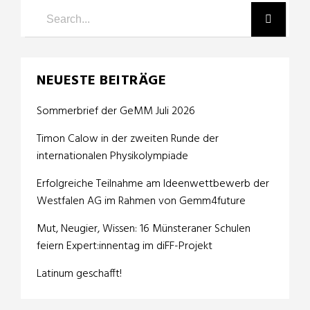
NEUESTE BEITRÄGE
Sommerbrief der GeMM Juli 2026
Timon Calow in der zweiten Runde der
internationalen Physikolympiade
Erfolgreiche Teilnahme am Ideenwettbewerb der
Westfalen AG im Rahmen von Gemm4future
Mut, Neugier, Wissen: 16 Münsteraner Schulen
feiern Expert:innentag im diFF-Projekt
Latinum geschafft!