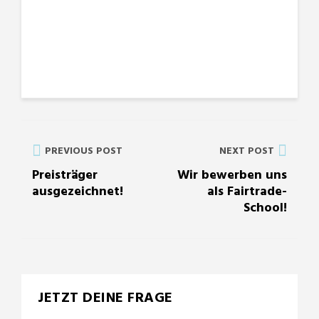
PREVIOUS POST
NEXT POST
Preisträger
Wir bewerben uns
ausgezeichnet!
als Fairtrade-
School!
JETZT DEINE FRAGE