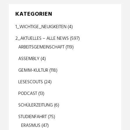
KATEGORIEN
1_WICHTIGE_NEUIGKEITEN
(4)
2_AKTUELLES – ALLE NEWS
(597)
ARBEITSGEMEINSCHAFT
(119)
ASSEMBLY
(4)
GEMM-KULTUR
(118)
LESESCOUTS
(24)
PODCAST
(13)
SCHÜLERZEITUNG
(6)
STUDIENFAHRT
(75)
ERASMUS
(47)