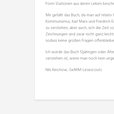
Form Stationen aus deren Leben beschr
Mir gefällt das Buch, da man auf relativ
Kommunismus, Karl Marx und Friedrich E
zu verstehen, aber auch, sich die Zeit v
Zeichnungen sind zwar nicht ganz leicht
sodass keine großen Fragen offenbleibe
Ich würde das Buch 12jährigen oder Älter
verstehen ist, wenn man noch kein unge
Nils Reichow, GeMM-Lesescouts