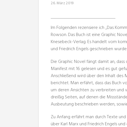
26. März 2019
Im Folgenden rezensiere ich „Das Kommu
Rowson. Das Buch ist eine Graphic Nove
Knesebeck-Verlag. Es handelt vom komm
und Friedrich Engels geschrieben wurde
Die Graphic Novel fängt damit an, dass
Manifest mit 16 gelesen und es gut gefu
Anschließend wird über den Inhalt des 
berichtet. Man erfährt, dass das Buch 
um deren Ansichten zu verbreiten und v
dreißig Seiten, auf denen die Missständ
Ausbeutung beschrieben werden, sowie 
Zu Anfang erfährt man durch Texte und 
über Karl Marx und Friedrich Engels und 