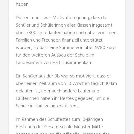
haben.
Dieser Impuls war Motivation genug, dass die
Schüler und Schülerinnen aller Klassen insgesamt
über 7800 km erlaufen haben und dabei von ihren
Familien und Freunden finanziell unterstützt
wurden, so dass eine Summe von über 9780 Euro
für den weiteren Ausbau der Schule im
Landesinnern von Haïti zusammenkam.
Ein Schüler aus der 9b war so motiviert, dass er
über einen Zeitraum von 10 Wochen täglich 10 km
gelaufen ist, aber auch andere Läufer und
Läuferinnen haben ihr Bestes gegeben, um die
Schule in Haïti zu unterstützen.
Im Rahmen des Schulfestes zum 10-jährigen
Bestehen der Gesamtschule Münster Mitte