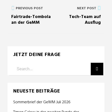
PREVIOUS POST
NEXT POST
Fairtrade-Tombola
Tech-Team auf
an der GeMM
Ausflug
JETZT DEINE FRAGE
NEUESTE BEITRÄGE
Sommerbrief der GeMM Juli 2026