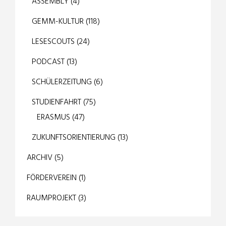
ASSEMBLY
(4)
GEMM-KULTUR
(118)
LESESCOUTS
(24)
PODCAST
(13)
SCHÜLERZEITUNG
(6)
STUDIENFAHRT
(75)
ERASMUS
(47)
ZUKUNFTSORIENTIERUNG
(13)
ARCHIV
(5)
FÖRDERVEREIN
(1)
RAUMPROJEKT
(3)