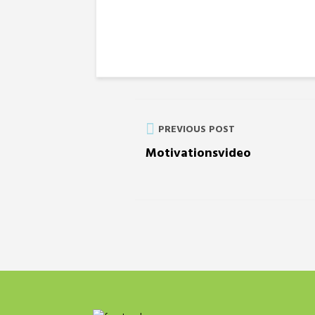
PREVIOUS POST
Motivationsvideo