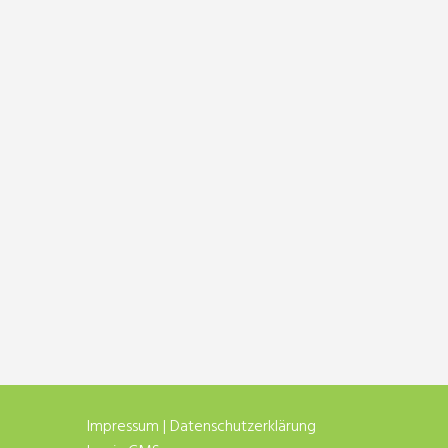
Impressum
|
Datenschutzerklärung