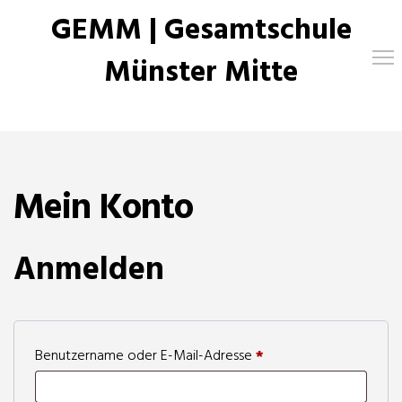
GEMM | Gesamtschule
Münster Mitte
Mein Konto
Anmelden
Erforderlich
Benutzername oder E-Mail-Adresse
*