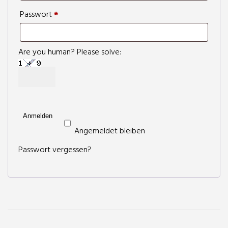
Erforderlich
Passwort
*
Are you human? Please solve:
Anmelden
Angemeldet bleiben
Passwort vergessen?