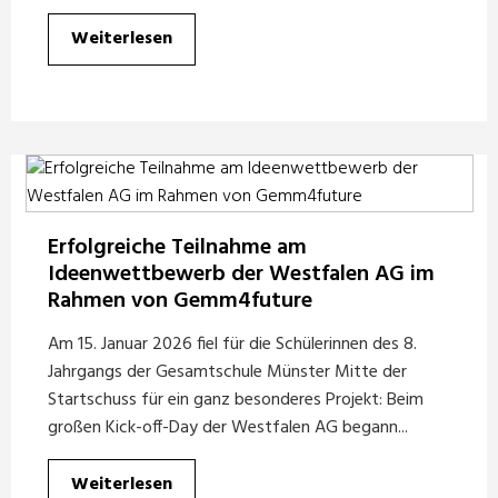
Weiterlesen
Erfolgreiche Teilnahme am
Ideenwettbewerb der Westfalen AG im
Rahmen von Gemm4future
Am 15. Januar 2026 fiel für die Schülerinnen des 8.
Jahrgangs der Gesamtschule Münster Mitte der
Startschuss für ein ganz besonderes Projekt: Beim
großen Kick-off-Day der Westfalen AG begann...
Weiterlesen