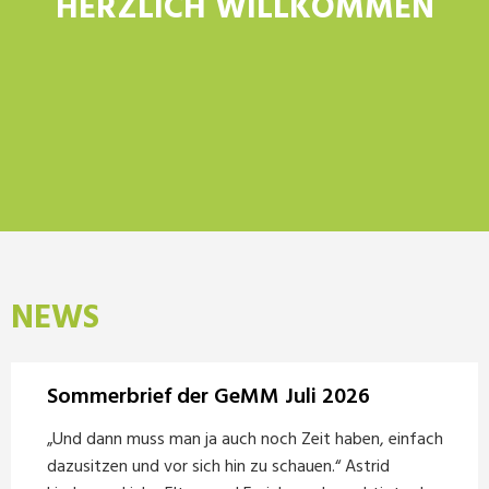
HERZLICH WILLKOMMEN
NEWS
Sommerbrief der GeMM Juli 2026
„Und dann muss man ja auch noch Zeit haben, einfach
dazusitzen und vor sich hin zu schauen.“ Astrid