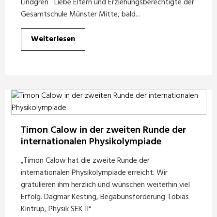
Lindgren Liebe Eltern und Erziehungsberechtigte der
Gesamtschule Münster Mitte, bald...
Weiterlesen
Timon Calow in der zweiten Runde der
internationalen Physikolympiade
„Timon Calow hat die zweite Runde der
internationalen Physikolympiade erreicht. Wir
gratulieren ihm herzlich und wünschen weiterhin viel
Erfolg. Dagmar Kesting, Begabunsförderung Tobias
Kintrup, Physik SEK II“